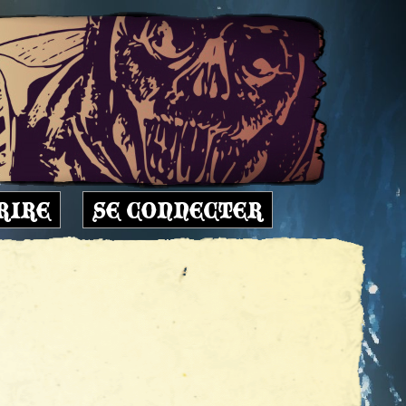
RIRE
SE CONNECTER