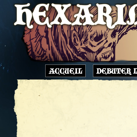
ACCUEIL
DEBUTER 