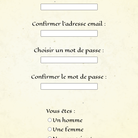
Confirmer l'adresse email :
Choisir un mot de passe :
Confirmer le mot de passe :
Vous êtes :
Un homme
Une femme