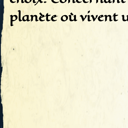
planète où vivent 