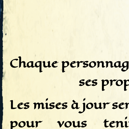
Chaque personnage 
ses pro
Les mises à jour se
pour vous teni